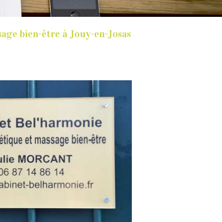
age bien-être à Jouy-en-Josas