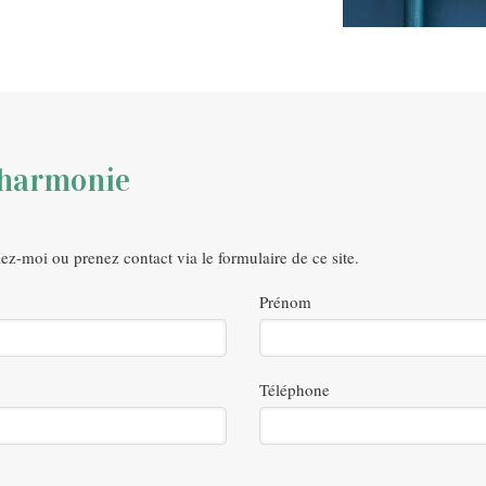
l'harmonie
z-moi ou prenez contact via le formulaire de ce site.
Prénom
Téléphone