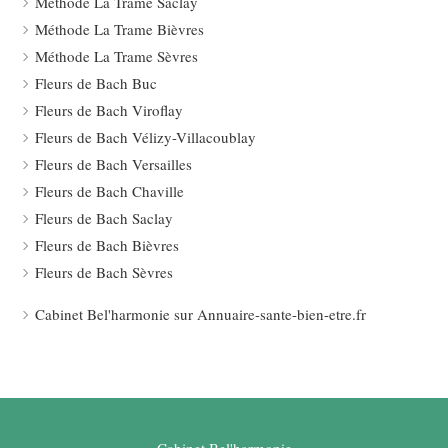
Méthode La Trame Saclay
Méthode La Trame Bièvres
Méthode La Trame Sèvres
Fleurs de Bach Buc
Fleurs de Bach Viroflay
Fleurs de Bach Vélizy-Villacoublay
Fleurs de Bach Versailles
Fleurs de Bach Chaville
Fleurs de Bach Saclay
Fleurs de Bach Bièvres
Fleurs de Bach Sèvres
Cabinet Bel'harmonie sur Annuaire-sante-bien-etre.fr