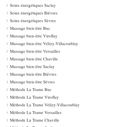
Soins énergétiques Saclay
Soins énergétiques Bièvres
Soins énergétiques Sèvres
Massage bien-être Buc
Massage bien-être Viroflay
Massage bien-être Vélizy-Villacoublay
Massage bien-être Versailles
Massage bien-être Chaville
Massage bien-être Saclay
Massage bien-être Bièvres
Massage bien-être Sèvres
Méthode La Trame Buc
Méthode La Trame Viroflay
Méthode La Trame Vélizy-Villacoublay
Méthode La Trame Versailles
Méthode La Trame Chaville