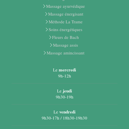
Massage ayurvédique
Massage énergisant
Méthode La Trame
Soins énergétiques
Fleurs de Bach
Massage assis
Massage amincissant
mercredi
Le
9h-12h
jeudi
Le
9h30-19h
vendredi
Le
9h30-17h / 18h30-19h30