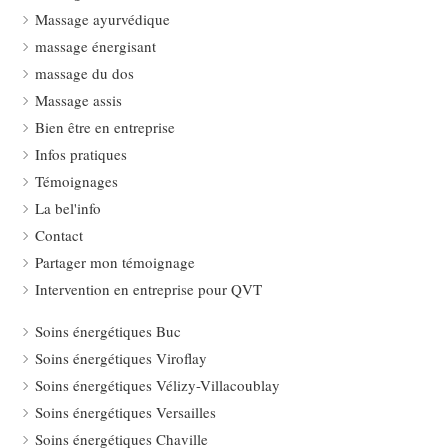
Massage ayurvédique
massage énergisant
massage du dos
Massage assis
Bien être en entreprise
Infos pratiques
Témoignages
La bel'info
Contact
Partager mon témoignage
Intervention en entreprise pour QVT
Soins énergétiques Buc
Soins énergétiques Viroflay
Soins énergétiques Vélizy-Villacoublay
Soins énergétiques Versailles
Soins énergétiques Chaville