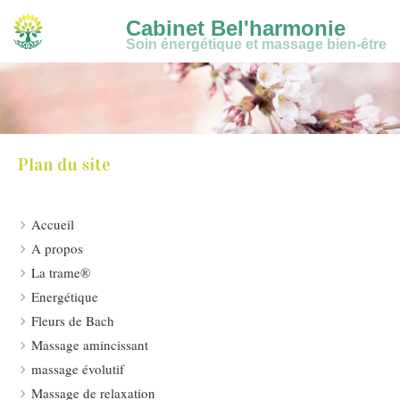
Cabinet Bel'harmonie
Soin énergétique et massage bien-être
Plan du site
Accueil
A propos
La trame®
Energétique
Fleurs de Bach
Massage amincissant
massage évolutif
Massage de relaxation