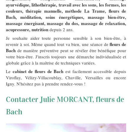
ayurvédique, lithothérapie, travail avec les sons, les formes, les
couleurs, thérapie manuelle, méthode La Trame, fleurs de
Bach, méditation, soins énergétiques, massage bien-être,
massage énergisant, massage du dos, massage de relaxation,
acupressure, nutrition
depuis 2 ans.
Je souhaite aider toute personne sensible à son bien-être, à
fleurs de
revenir à soi. Même quand tout va bien, une séance de
Bach
de manière préventive peut se révéler être bénéfique pour
votre bien-être. J'inscris toujours une démarche individualisée et
globale grâce à la maîtrise de techniques variées.
cabinet de fleurs de Bach
Le
est facilement accessible depuis
Viroflay, Vélizy-Villacoublay, Chaville, Versailles ou encore
Igny. N'hésitez pas à prendre rendez-vous !
Contacter Julie MORCANT, fleurs de
Bach