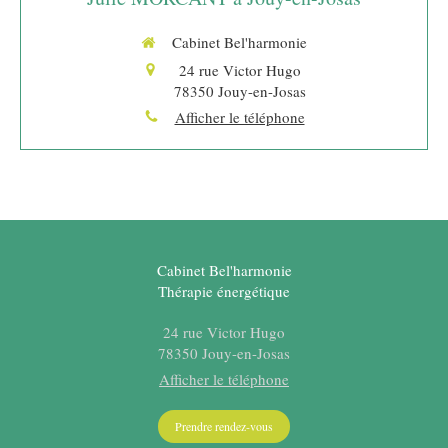
Cabinet Bel'harmonie
24 rue Victor Hugo
78350
Jouy-en-Josas
Afficher le téléphone
Cabinet Bel'harmonie
Thérapie énergétique
24 rue Victor Hugo
78350
Jouy-en-Josas
Afficher le téléphone
Prendre rendez-vous