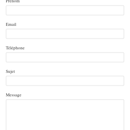
Prénom
Email
Téléphone
Sujet
Message