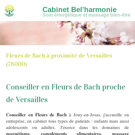
Cabinet Bel'harmonie
Soin énergétique et massage bien-être
Fleurs de Bach à proximité de Versailles
(78000)
Conseiller en Fleurs de Bach proche
de Versailles
Conseiller en Fleurs de Bach
à Jouy-en-Josas, j'accueille en
entreprise, en cabinet tous types de patients : enfants mais aussi
adolescents ou adultes. J'exerce dans les domaines de
magnétisme, compléments alimentaires, massage