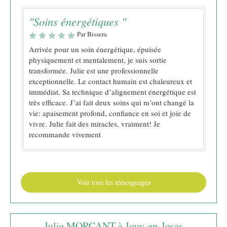
"Soins énergétiques "
Par Bissera
Arrivée pour un soin énergétique, épuisée
physiquement et mentalement, je suis sortie
transformée. Julie est une professionnelle
exceptionnelle. Le contact humain est chaleureux et
immédiat. Sa technique d’alignement énergétique est
très efficace. J’ai fait deux soins qui m’ont changé la
vie: apaisement profond, confiance en soi et joie de
vivre. Julie fait des miracles, vraiment! Je
recommande vivement
Voir tous les témoignages
Julie MORCANT à Jouy-en-Josas