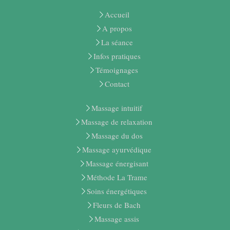
Accueil
A propos
La séance
Infos pratiques
Témoignages
Contact
Massage intuitif
Massage de relaxation
Massage du dos
Massage ayurvédique
Massage énergisant
Méthode La Trame
Soins énergétiques
Fleurs de Bach
Massage assis