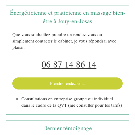
Énergéticienne et praticienne en massage bien-
être à Jouy-en-Josas
Que vous souhaitiez prendre un rendez-vous ou
simplement contacter le cabinet, je vous répondrai avec
plaisir.
06 87 14 86 14
Prendre rendez-vous
Consultations en entreprise groupe ou individuel
dans le cadre de la QVT (me consulter pour les tarifs)
Dernier témoignage