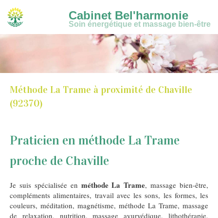
Cabinet Bel'harmonie
Soin énergétique et massage bien-être
Méthode La Trame à proximité de Chaville
(92370)
Praticien en méthode La Trame
proche de Chaville
méthode La Trame
Je suis spécialisée en
, massage bien-être,
compléments alimentaires, travail avec les sons, les formes, les
couleurs, méditation, magnétisme, méthode La Trame, massage
de relaxation, nutrition, massage ayurvédique, lithothérapie,