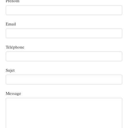
Prénom
Email
Téléphone
Sujet
Message