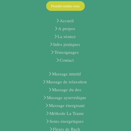
Prendre rendez-vous
Accueil
A propos
La séance
Infos pratiques
Témoignages
Contact
Massage intuitif
Massage de relaxation
Massage du dos
Massage ayurvédique
Massage énergisant
Méthode La Trame
Soins énergétiques
Fleurs de Bach