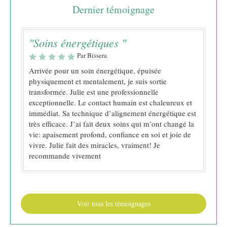
Dernier témoignage
"Soins énergétiques "
Par Bissera
Arrivée pour un soin énergétique, épuisée
physiquement et mentalement, je suis sortie
transformée. Julie est une professionnelle
exceptionnelle. Le contact humain est chaleureux et
immédiat. Sa technique d’alignement énergétique est
très efficace. J’ai fait deux soins qui m’ont changé la
vie: apaisement profond, confiance en soi et joie de
vivre. Julie fait des miracles, vraiment! Je
recommande vivement
Voir tous les témoignages