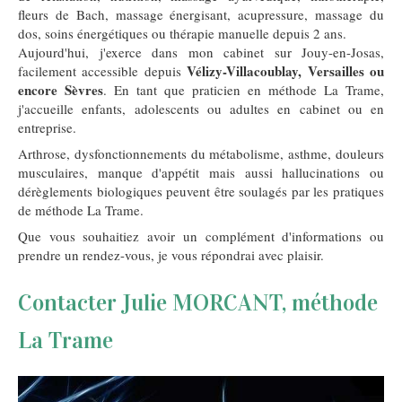
fleurs de Bach, massage énergisant, acupressure, massage du
dos, soins énergétiques ou thérapie manuelle depuis 2 ans.
Aujourd'hui, j'exerce dans mon cabinet sur Jouy-en-Josas,
Vélizy-Villacoublay, Versailles ou
facilement accessible depuis
encore Sèvres
. En tant que praticien en méthode La Trame,
j'accueille enfants, adolescents ou adultes en cabinet ou en
entreprise.
Arthrose, dysfonctionnements du métabolisme, asthme, douleurs
musculaires, manque d'appétit mais aussi hallucinations ou
dérèglements biologiques peuvent être soulagés par les pratiques
de méthode La Trame.
Que vous souhaitiez avoir un complément d'informations ou
prendre un rendez-vous, je vous répondrai avec plaisir.
Contacter Julie MORCANT, méthode
La Trame