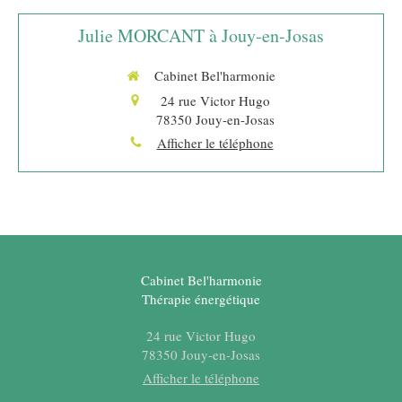
Julie MORCANT à Jouy-en-Josas
Cabinet Bel'harmonie
24 rue Victor Hugo
78350
Jouy-en-Josas
Afficher le téléphone
Cabinet Bel'harmonie
Thérapie énergétique
24 rue Victor Hugo
78350
Jouy-en-Josas
Afficher le téléphone