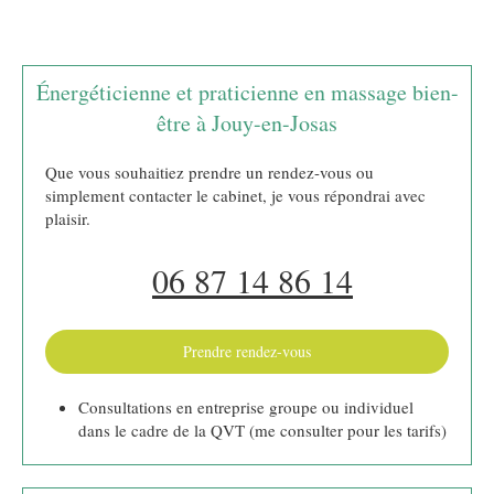
Énergéticienne et praticienne en massage bien-
être à Jouy-en-Josas
Que vous souhaitiez prendre un rendez-vous ou
simplement contacter le cabinet, je vous répondrai avec
plaisir.
06 87 14 86 14
Prendre rendez-vous
Consultations en entreprise groupe ou individuel
dans le cadre de la QVT (me consulter pour les tarifs)